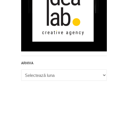
ARHIVA
Arhiva