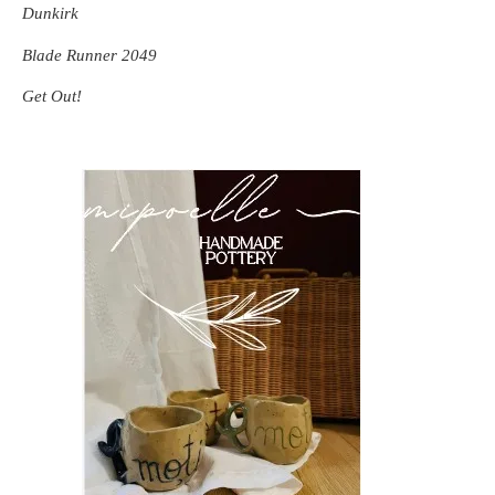
Dunkirk
Blade Runner 2049
Get Out!