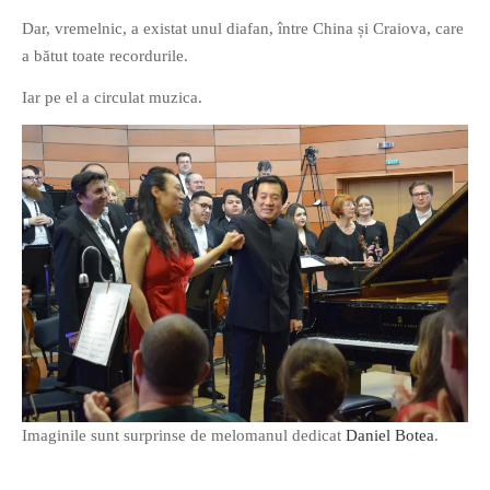
Dar, vremelnic, a existat unul diafan, între China și Craiova, care
a bătut toate recordurile.
Iar pe el a circulat muzica.
Imaginile sunt surprinse de melomanul dedicat
Daniel Botea
.