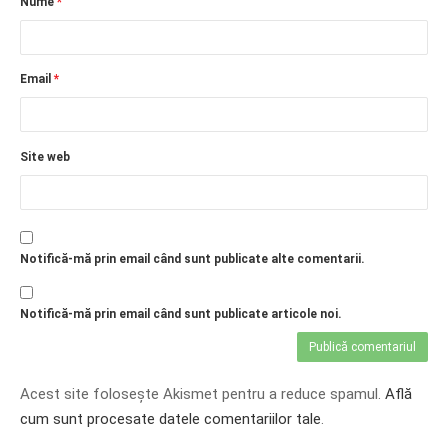
Nume
*
Email
*
Site web
Notifică-mă prin email când sunt publicate alte comentarii.
Notifică-mă prin email când sunt publicate articole noi.
Acest site folosește Akismet pentru a reduce spamul.
Află
cum sunt procesate datele comentariilor tale
.