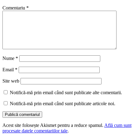
Comentariu
*
Nume
*
Email
*
Site web
Notifică-mă prin email când sunt publicate alte comentarii.
Notifică-mă prin email când sunt publicate articole noi.
Acest site folosește Akismet pentru a reduce spamul.
Află cum sunt
procesate datele comentariilor tale
.