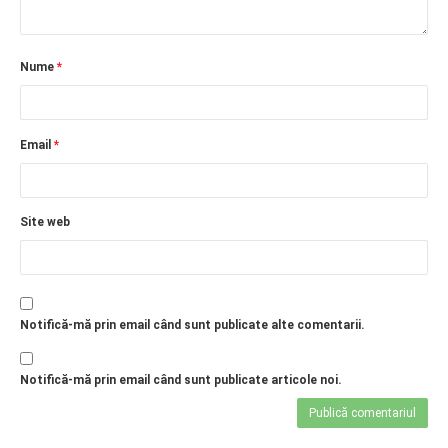
Nume
*
Email
*
Site web
Notifică-mă prin email când sunt publicate alte comentarii.
Notifică-mă prin email când sunt publicate articole noi.