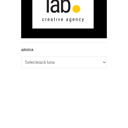
ARHIVA
Arhiva