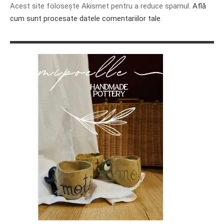
Acest site folosește Akismet pentru a reduce spamul.
Află
cum sunt procesate datele comentariilor tale
.