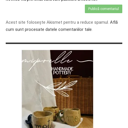
Acest site folosește Akismet pentru a reduce spamul.
Află
cum sunt procesate datele comentariilor tale
.