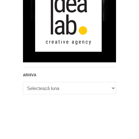
ARHIVA
Arhiva