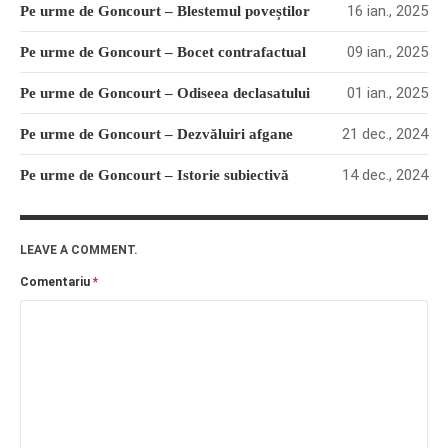
16 ian., 2025
Pe urme de Goncourt – Blestemul poveștilor
09 ian., 2025
Pe urme de Goncourt – Bocet contrafactual
01 ian., 2025
Pe urme de Goncourt – Odiseea declasatului
21 dec., 2024
Pe urme de Goncourt – Dezvăluiri afgane
14 dec., 2024
Pe urme de Goncourt – Istorie subiectivă
LEAVE A COMMENT.
Comentariu
*