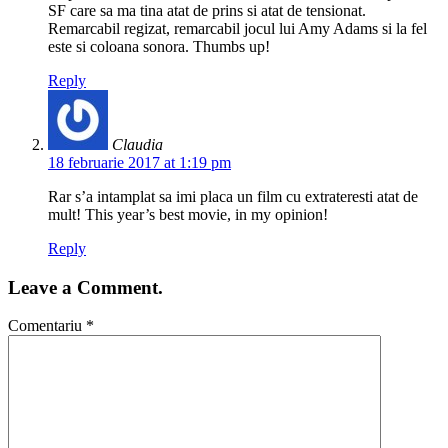
SF care sa ma tina atat de prins si atat de tensionat.
Remarcabil regizat, remarcabil jocul lui Amy Adams si la fel
este si coloana sonora. Thumbs up!
Reply
Claudia
18 februarie 2017 at 1:19 pm
Rar s’a intamplat sa imi placa un film cu extrateresti atat de
mult! This year’s best movie, in my opinion!
Reply
Leave a Comment.
Comentariu
*