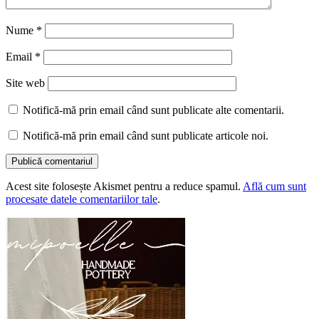
Nume
*
Email
*
Site web
Notifică-mă prin email când sunt publicate alte comentarii.
Notifică-mă prin email când sunt publicate articole noi.
Acest site folosește Akismet pentru a reduce spamul.
Află cum sunt
procesate datele comentariilor tale
.