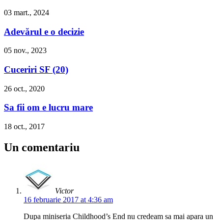
03 mart., 2024
Adevărul e o decizie
05 nov., 2023
Cuceriri SF (20)
26 oct., 2020
Sa fii om e lucru mare
18 oct., 2017
Un comentariu
Victor
16 februarie 2017 at 4:36 am
Dupa miniseria Childhood’s End nu credeam sa mai apara un