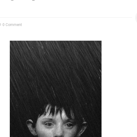
0 Comment