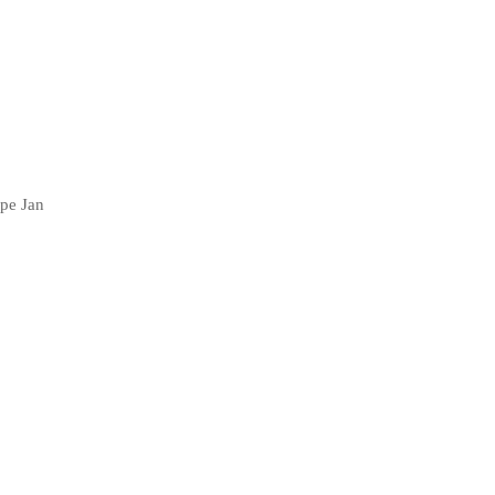
 pe Jan