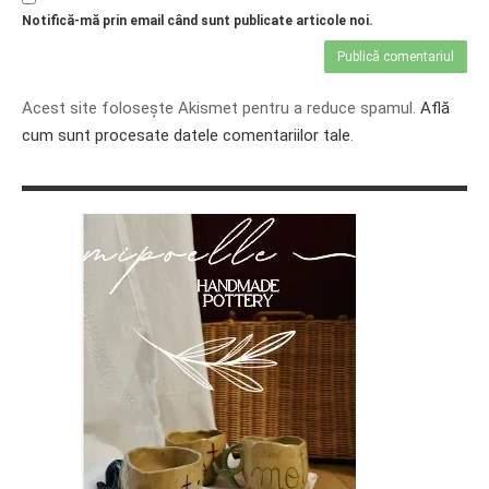
Notifică-mă prin email când sunt publicate articole noi.
Acest site folosește Akismet pentru a reduce spamul.
Află
cum sunt procesate datele comentariilor tale
.