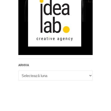
ARHIVA
Arhiva