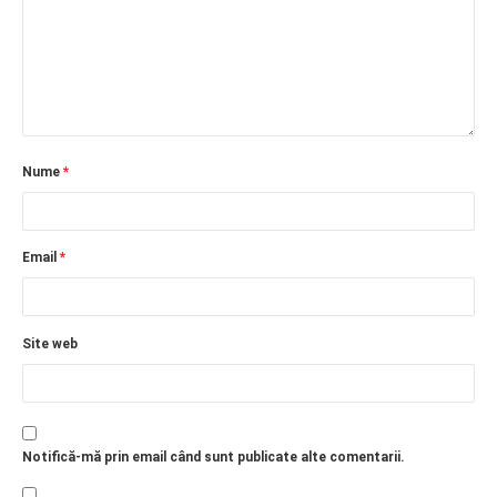
Nume
*
Email
*
Site web
Notifică-mă prin email când sunt publicate alte comentarii.