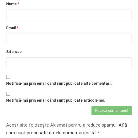
Nume
*
Email
*
Site web
Notifică-mă prin email când sunt publicate alte comentarii.
Notifică-mă prin email când sunt publicate articole noi.
Acest site folosește Akismet pentru a reduce spamul.
Află
cum sunt procesate datele comentariilor tale
.