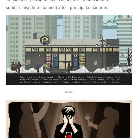
solidaritatea dintre oameni a fost principala mântuire.
***