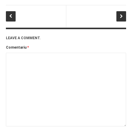
LEAVE A COMMENT.
Comentariu
*