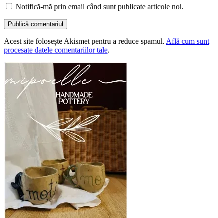
Notifică-mă prin email când sunt publicate articole noi.
Acest site folosește Akismet pentru a reduce spamul.
Află cum sunt
procesate datele comentariilor tale
.