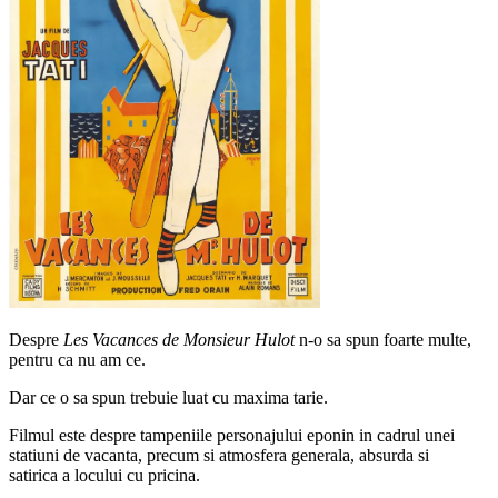
Despre
Les Vacances de Monsieur Hulot
n-o sa spun foarte multe,
pentru ca nu am ce.
Dar ce o sa spun trebuie luat cu maxima tarie.
Filmul este despre tampeniile personajului eponin in cadrul unei
statiuni de vacanta, precum si atmosfera generala, absurda si
satirica a locului cu pricina.