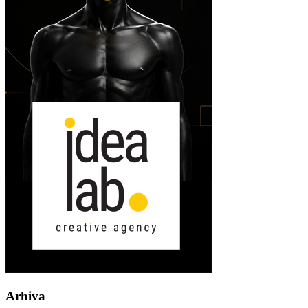
Arhiva