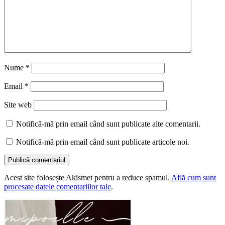
Nume
*
Email
*
Site web
Notifică-mă prin email când sunt publicate alte comentarii.
Notifică-mă prin email când sunt publicate articole noi.
Acest site folosește Akismet pentru a reduce spamul.
Află cum sunt
procesate datele comentariilor tale
.