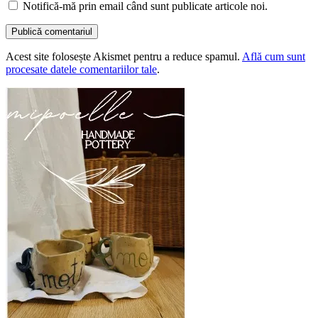
Notifică-mă prin email când sunt publicate articole noi.
Acest site folosește Akismet pentru a reduce spamul.
Află cum sunt
procesate datele comentariilor tale
.