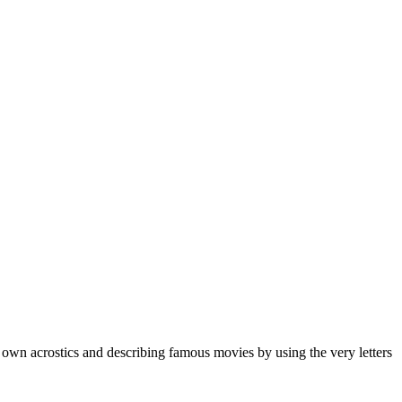
 own acrostics and describing famous movies by using the very letters