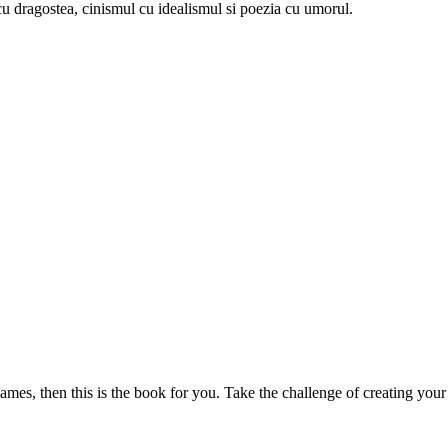
u dragostea, cinismul cu idealismul si poezia cu umorul.
mes, then this is the book for you. Take the challenge of creating your