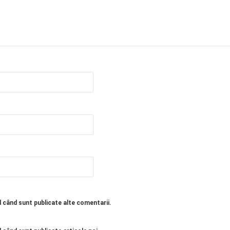
l când sunt publicate alte comentarii.