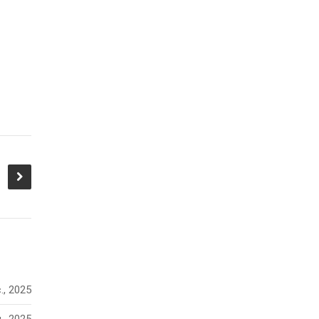
., 2025