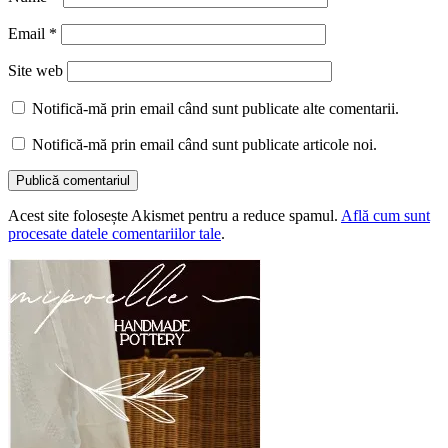
Email
*
Site web
Notifică-mă prin email când sunt publicate alte comentarii.
Notifică-mă prin email când sunt publicate articole noi.
Acest site folosește Akismet pentru a reduce spamul.
Află cum sunt
procesate datele comentariilor tale
.