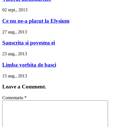
02 sept., 2013
Ce nu ne-a placut la Elysium
27 aug., 2013
Sanscrita si povestea ei
23 aug., 2013
Limba vorbita de basci
15 aug., 2013
Leave a Comment.
Comentariu
*