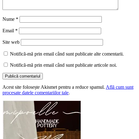
Nume
*
Email
*
Site web
Notifică-mă prin email când sunt publicate alte comentarii.
Notifică-mă prin email când sunt publicate articole noi.
Acest site folosește Akismet pentru a reduce spamul.
Află cum sunt
procesate datele comentariilor tale
.