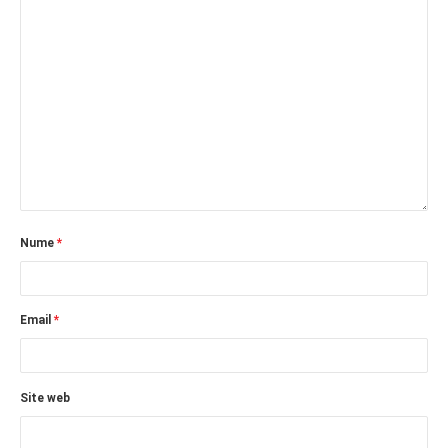
Nume
*
Email
*
Site web