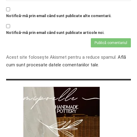
Notifică-mă prin email când sunt publicate alte comentarii.
Notifică-mă prin email când sunt publicate articole noi.
Acest site folosește Akismet pentru a reduce spamul.
Află
cum sunt procesate datele comentariilor tale
.