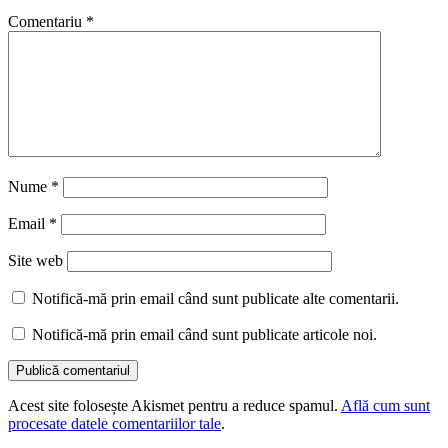
Comentariu
*
Nume
*
Email
*
Site web
Notifică-mă prin email când sunt publicate alte comentarii.
Notifică-mă prin email când sunt publicate articole noi.
Acest site folosește Akismet pentru a reduce spamul.
Află cum sunt
procesate datele comentariilor tale
.