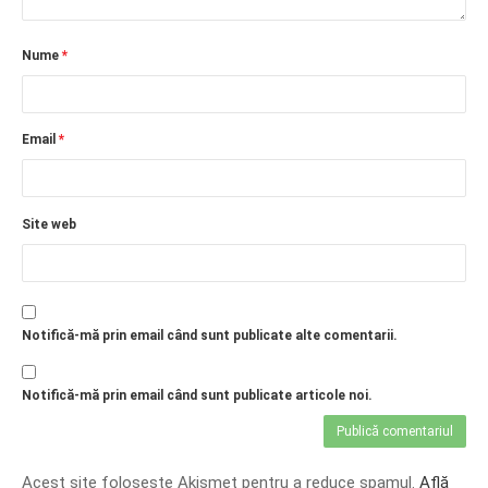
Nume
*
Email
*
Site web
Notifică-mă prin email când sunt publicate alte comentarii.
Notifică-mă prin email când sunt publicate articole noi.
Acest site folosește Akismet pentru a reduce spamul.
Află