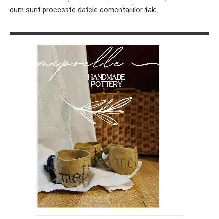
cum sunt procesate datele comentariilor tale
.