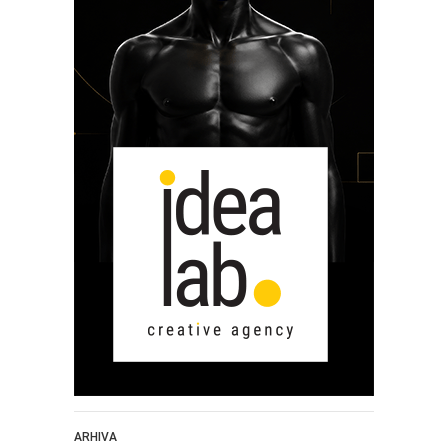
ARHIVA