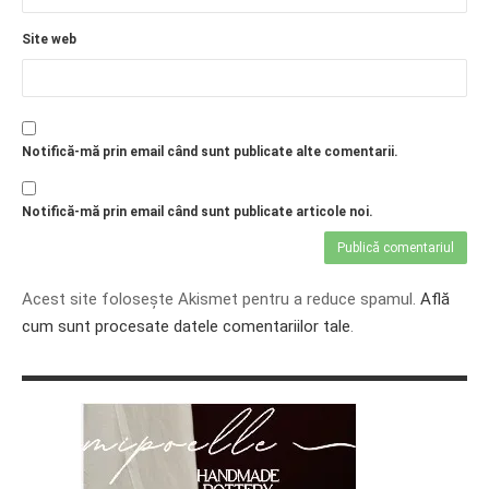
Site web
Notifică-mă prin email când sunt publicate alte comentarii.
Notifică-mă prin email când sunt publicate articole noi.
Acest site folosește Akismet pentru a reduce spamul.
Află
cum sunt procesate datele comentariilor tale
.