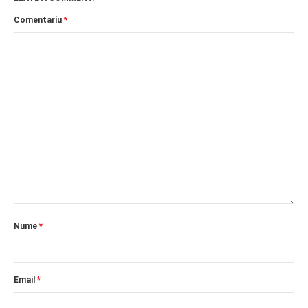
Comentariu
*
Nume
*
Email
*