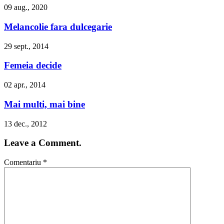
09 aug., 2020
Melancolie fara dulcegarie
29 sept., 2014
Femeia decide
02 apr., 2014
Mai multi, mai bine
13 dec., 2012
Leave a Comment.
Comentariu
*