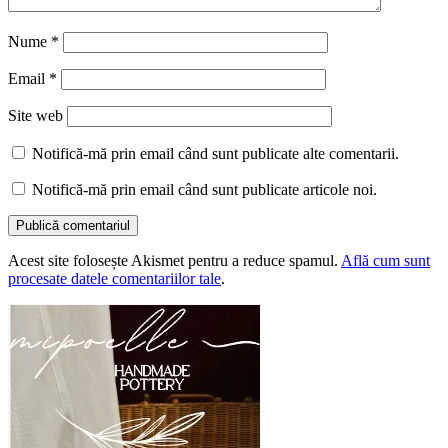
Nume
*
Email
*
Site web
Notifică-mă prin email când sunt publicate alte comentarii.
Notifică-mă prin email când sunt publicate articole noi.
Acest site folosește Akismet pentru a reduce spamul.
Află cum sunt
procesate datele comentariilor tale
.