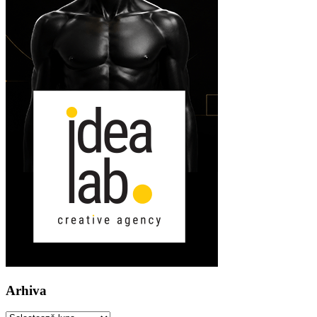
Arhiva
Arhiva