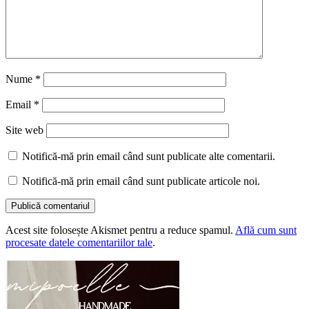
Nume
*
Email
*
Site web
Notifică-mă prin email când sunt publicate alte comentarii.
Notifică-mă prin email când sunt publicate articole noi.
Acest site folosește Akismet pentru a reduce spamul.
Află cum sunt
procesate datele comentariilor tale
.