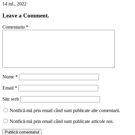
14 iul., 2022
Leave a Comment.
Comentariu
*
Nume
*
Email
*
Site web
Notifică-mă prin email când sunt publicate alte comentarii.
Notifică-mă prin email când sunt publicate articole noi.