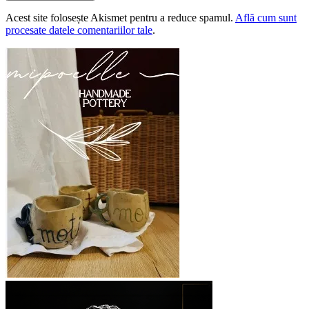
Acest site folosește Akismet pentru a reduce spamul.
Află cum sunt
procesate datele comentariilor tale
.