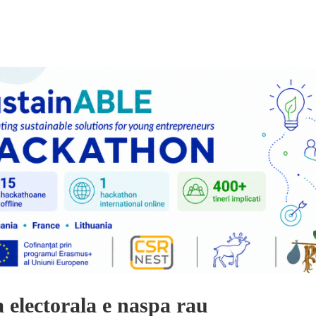
electorala e naspa rau