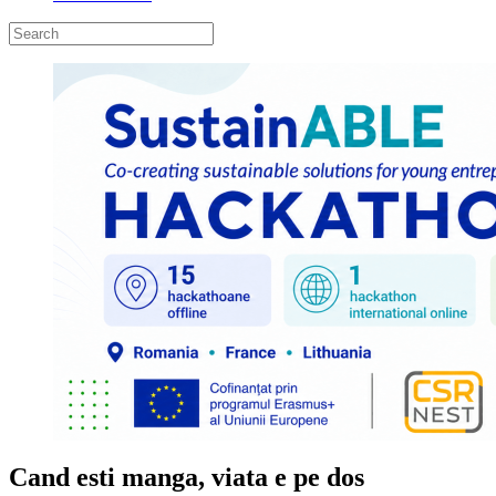
Cand esti manga, viata e pe dos