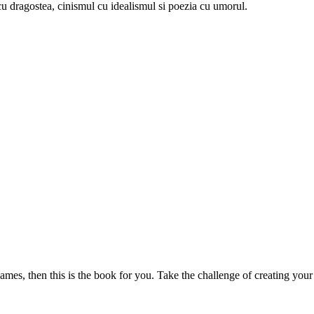
u dragostea, cinismul cu idealismul si poezia cu umorul.
mes, then this is the book for you. Take the challenge of creating your