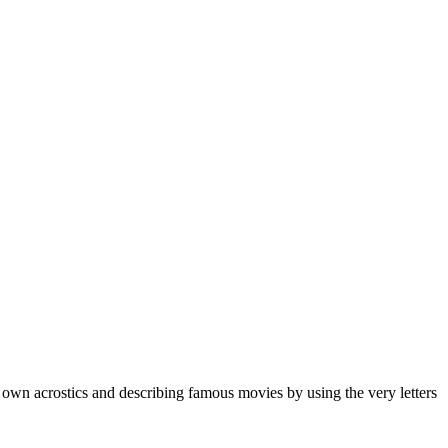
 own acrostics and describing famous movies by using the very letters