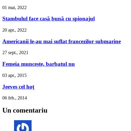
01 mai, 2022
Stambulul face casă bună cu spionajul
20 apr., 2022
Americanii le-au mai suflat francezilor submarine
27 sept., 2021
Femeia munceste, barbatul nu
03 apr., 2015
Jeeves cel hoţ
06 feb., 2014
Un comentariu