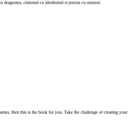
u dragostea, cinismul cu idealismul si poezia cu umorul.
mes, then this is the book for you. Take the challenge of creating your