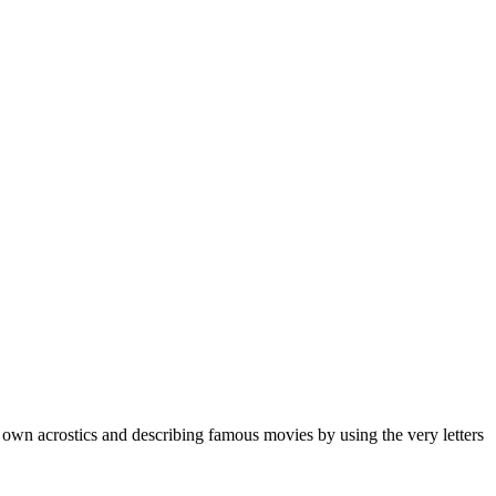
 own acrostics and describing famous movies by using the very letters