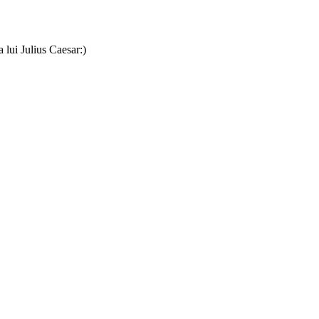
 lui Julius Caesar:)