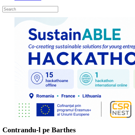
Contrandu-l pe Barthes