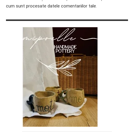
cum sunt procesate datele comentariilor tale
.