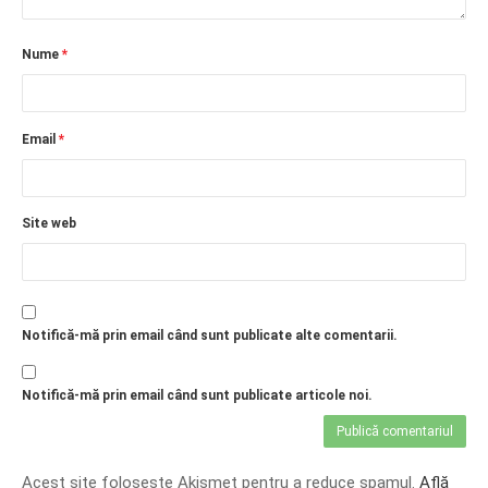
Nume
*
Email
*
Site web
Notifică-mă prin email când sunt publicate alte comentarii.
Notifică-mă prin email când sunt publicate articole noi.
Acest site folosește Akismet pentru a reduce spamul.
Află