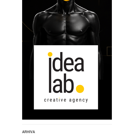
ARHIVA