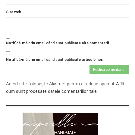
Site web
Notifică-mă prin email când sunt publicate alte comentarii.
Notifică-mă prin email când sunt publicate articole noi.
Acest site folosește Akismet pentru a reduce spamul.
Află
cum sunt procesate datele comentariilor tale
.