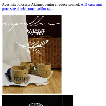
Acest site folosește Akismet pentru a reduce spamul.
Află cum sunt
procesate datele comentariilor tale
.