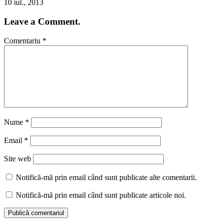
10 iul., 2013
Leave a Comment.
Comentariu
*
Nume
*
Email
*
Site web
Notifică-mă prin email când sunt publicate alte comentarii.
Notifică-mă prin email când sunt publicate articole noi.