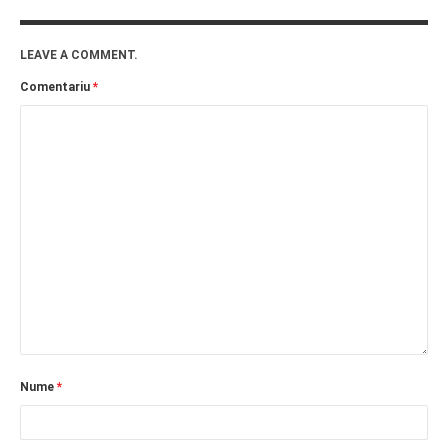
LEAVE A COMMENT.
Comentariu
*
Nume
*