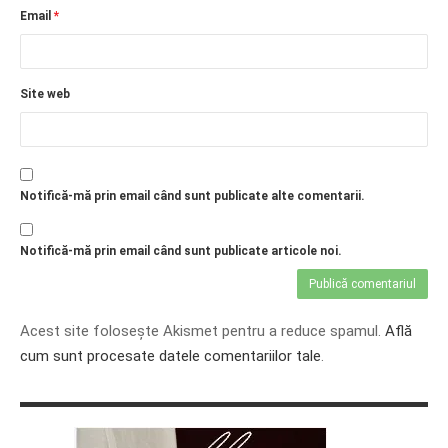
Email
*
Site web
Notifică-mă prin email când sunt publicate alte comentarii.
Notifică-mă prin email când sunt publicate articole noi.
Acest site folosește Akismet pentru a reduce spamul.
Află
cum sunt procesate datele comentariilor tale
.