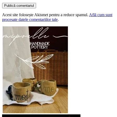
Acest site folosește Akismet pentru a reduce spamul.
Află cum sunt
procesate datele comentariilor tale
.