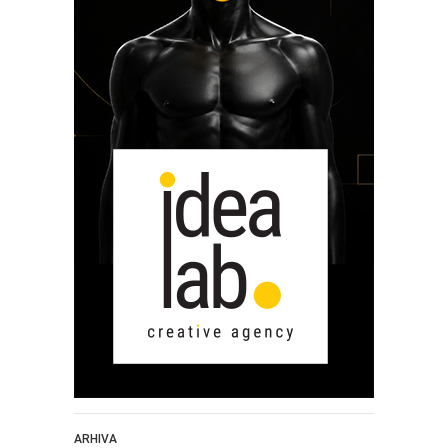
ARHIVA