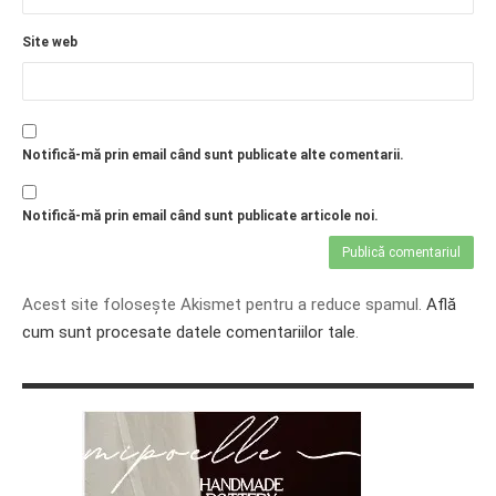
Site web
Notifică-mă prin email când sunt publicate alte comentarii.
Notifică-mă prin email când sunt publicate articole noi.
Acest site folosește Akismet pentru a reduce spamul.
Află
cum sunt procesate datele comentariilor tale
.