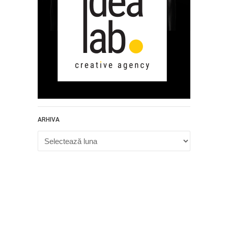
ARHIVA
Arhiva