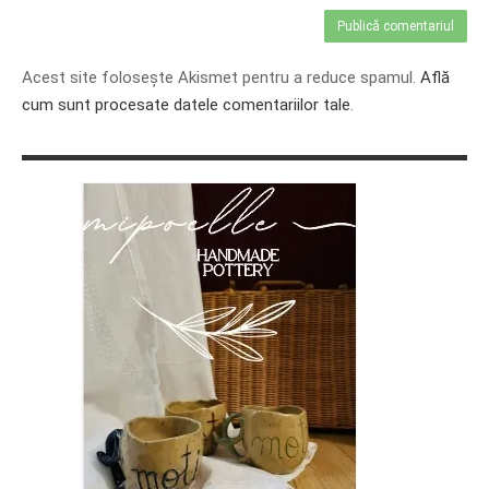
Acest site folosește Akismet pentru a reduce spamul.
Află
cum sunt procesate datele comentariilor tale
.