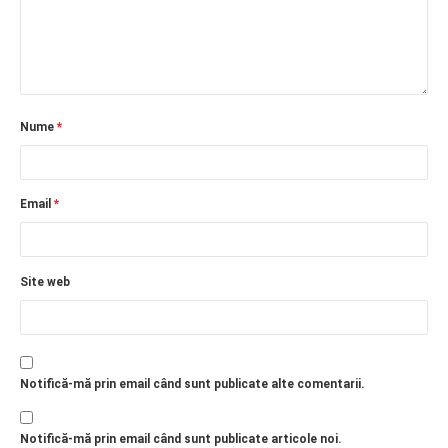
Nume
*
Email
*
Site web
Notifică-mă prin email când sunt publicate alte comentarii.
Notifică-mă prin email când sunt publicate articole noi.