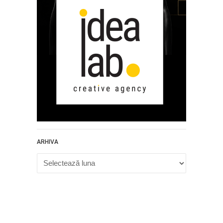
ARHIVA
Arhiva