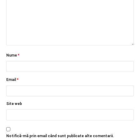
Nume
*
Email
*
Site web
Notifică-mă prin email când sunt publicate alte comentarii.