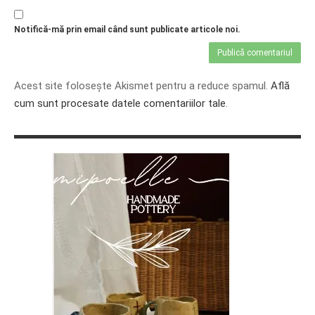
Notifică-mă prin email când sunt publicate articole noi.
Acest site folosește Akismet pentru a reduce spamul.
Află
cum sunt procesate datele comentariilor tale
.