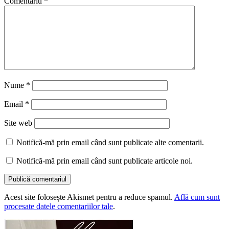
Comentariu
*
Nume
*
Email
*
Site web
Notifică-mă prin email când sunt publicate alte comentarii.
Notifică-mă prin email când sunt publicate articole noi.
Acest site folosește Akismet pentru a reduce spamul.
Află cum sunt
procesate datele comentariilor tale
.