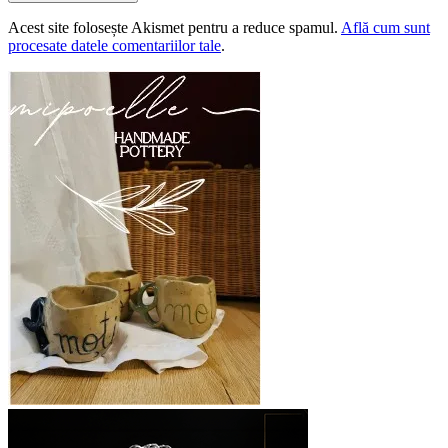
Acest site folosește Akismet pentru a reduce spamul.
Află cum sunt
procesate datele comentariilor tale
.