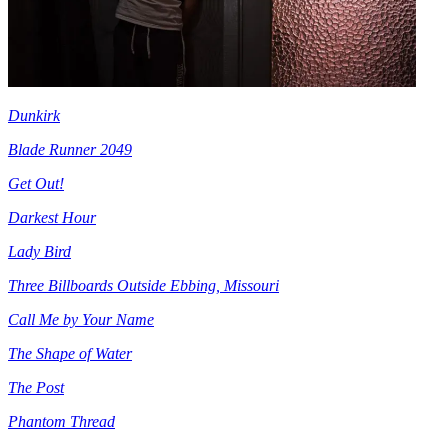
Dunkirk
Blade Runner 2049
Get Out!
Darkest Hour
Lady Bird
Three Billboards Outside Ebbing, Missouri
Call Me by Your Name
The Shape of Water
The Post
Phantom Thread