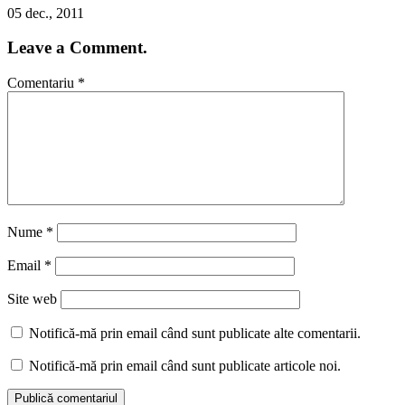
05 dec., 2011
Leave a Comment.
Comentariu
*
Nume
*
Email
*
Site web
Notifică-mă prin email când sunt publicate alte comentarii.
Notifică-mă prin email când sunt publicate articole noi.