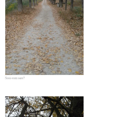
Sosi-vom oare?