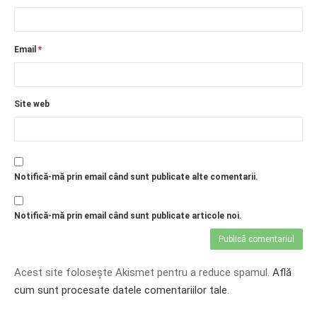
Email
*
Site web
Notifică-mă prin email când sunt publicate alte comentarii.
Notifică-mă prin email când sunt publicate articole noi.
Acest site folosește Akismet pentru a reduce spamul.
Află
cum sunt procesate datele comentariilor tale
.