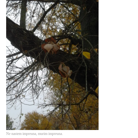
Ne nastem impreuna, murim impreuna.