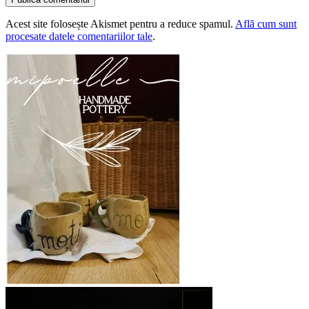
Acest site folosește Akismet pentru a reduce spamul.
Află cum sunt
procesate datele comentariilor tale
.