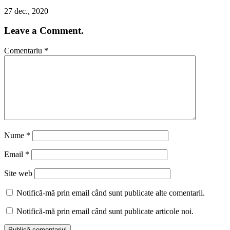
27 dec., 2020
Leave a Comment.
Comentariu
*
Nume
*
Email
*
Site web
Notifică-mă prin email când sunt publicate alte comentarii.
Notifică-mă prin email când sunt publicate articole noi.