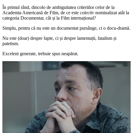
În primul rând, dincolo de ambiguitatea criteriilor celor de la
Academia Americană de Film, de ce este
colectiv
nominalizat atât la
categoria Documentar, cât și la Film internațional?
Simplu, pentru că nu este un documentat pursânge, ci o docu-dramă.
Nu este (doar) despre fapte, ci și despre lamentații, fatalism și
patetism.
Excelent generate, trebuie spus neapărat.