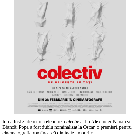
Ieri a fost zi de mare celebrare:
colectiv
al lui Alexander Nanau și
Biancăi Popa a fost dublu nominalizat la Oscar, o premieră pentru
cinematografia românească din toate timpurile.