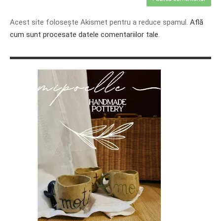
Acest site folosește Akismet pentru a reduce spamul.
Află
cum sunt procesate datele comentariilor tale
.