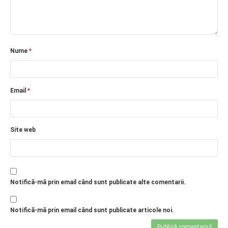
Nume
*
Email
*
Site web
Notifică-mă prin email când sunt publicate alte comentarii.
Notifică-mă prin email când sunt publicate articole noi.