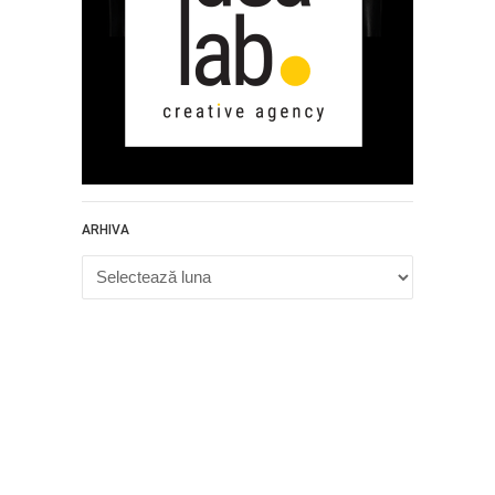
ARHIVA
Arhiva