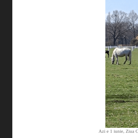
Azi e 1 iunie, Ziua C