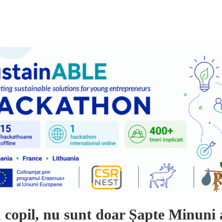
 copil, nu sunt doar Șapte Minuni 