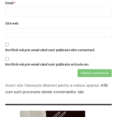
Email
*
PRIETENI DIN BREASLA
Filme-Carti.ro
Site web
Notifică-mă prin email când sunt publicate alte comentarii.
Notifică-mă prin email când sunt publicate articole noi.
Acest site folosește Akismet pentru a reduce spamul.
Află
cum sunt procesate datele comentariilor tale
.