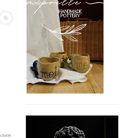
ctorie