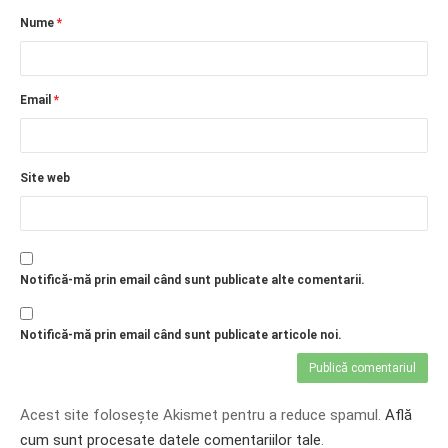
Nume
*
Email
*
Site web
Notifică-mă prin email când sunt publicate alte comentarii.
Notifică-mă prin email când sunt publicate articole noi.
Acest site folosește Akismet pentru a reduce spamul.
Află
cum sunt procesate datele comentariilor tale
.