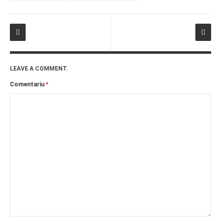
LEAVE A COMMENT.
Comentariu
*