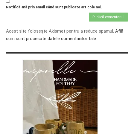
Notifică-mă prin email când sunt publicate articole noi.
Acest site folosește Akismet pentru a reduce spamul.
Află
cum sunt procesate datele comentariilor tale
.