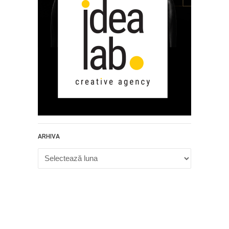
ARHIVA
Arhiva