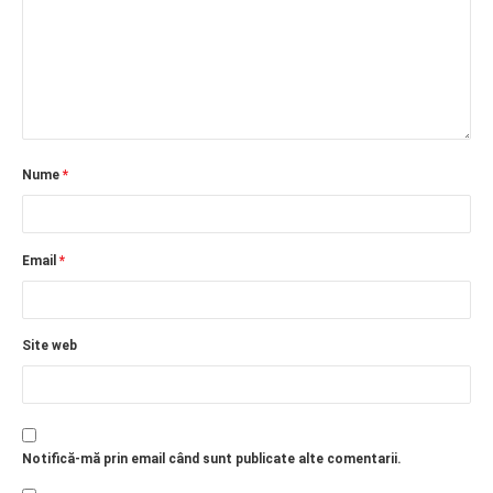
Nume
*
Email
*
Site web
Notifică-mă prin email când sunt publicate alte comentarii.