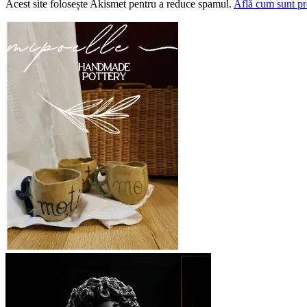
Acest site folosește Akismet pentru a reduce spamul.
Află cum sunt pro