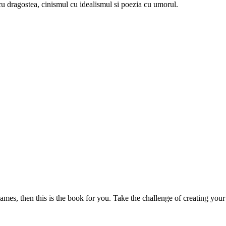
u dragostea, cinismul cu idealismul si poezia cu umorul.
mes, then this is the book for you. Take the challenge of creating your