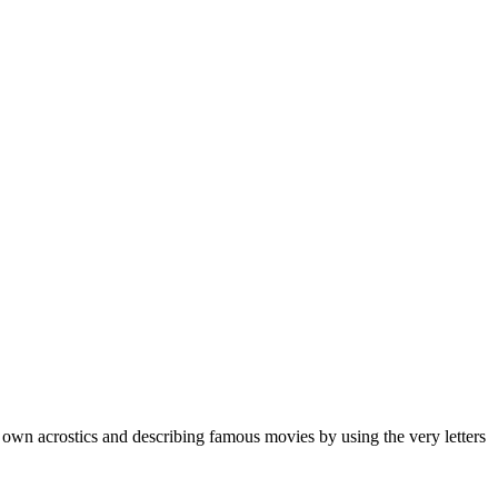
 own acrostics and describing famous movies by using the very letters