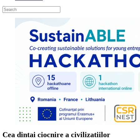
Cea dintai ciocnire a civilizatiilor