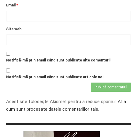
Email
*
Site web
Notifică-mă prin email când sunt publicate alte comentarii.
Notifică-mă prin email când sunt publicate articole noi.
Acest site folosește Akismet pentru a reduce spamul.
Află
cum sunt procesate datele comentariilor tale
.