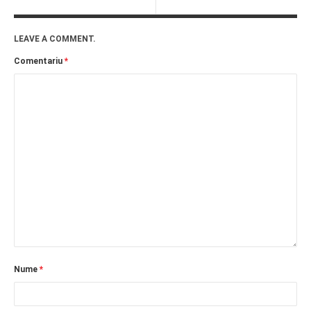
LEAVE A COMMENT.
Comentariu
*
Nume
*