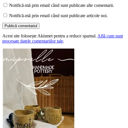
Notifică-mă prin email când sunt publicate alte comentarii.
Notifică-mă prin email când sunt publicate articole noi.
Acest site folosește Akismet pentru a reduce spamul.
Află cum sunt
procesate datele comentariilor tale
.