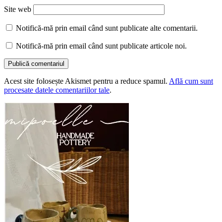
Site web
Notifică-mă prin email când sunt publicate alte comentarii.
Notifică-mă prin email când sunt publicate articole noi.
Acest site folosește Akismet pentru a reduce spamul.
Află cum sunt
procesate datele comentariilor tale
.