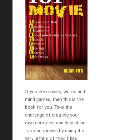
If you like movies, words and
mind games, then this is the
book for you. Take the
challenge of creating your
own acrostics and describing
famous movies by using the
very letters of their titles!