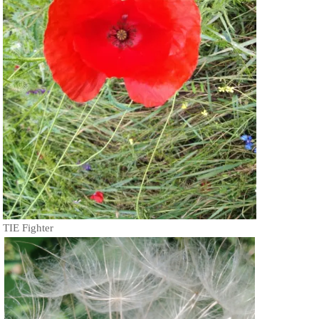
TIE Fighter