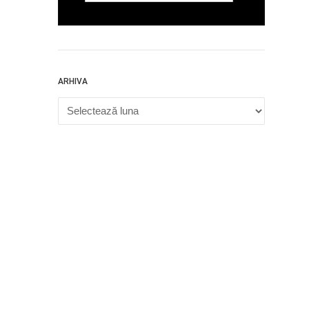
ARHIVA
Arhiva