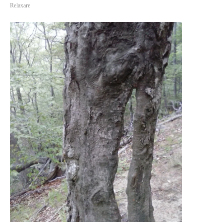
Relaxare