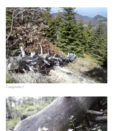
Compozitie I