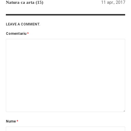
11 apr., 2017
Natura ca arta (15)
LEAVE A COMMENT.
Comentariu
*
Nume
*