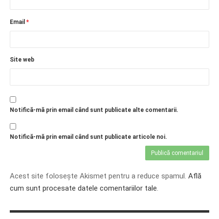
Email
*
Site web
Notifică-mă prin email când sunt publicate alte comentarii.
Notifică-mă prin email când sunt publicate articole noi.
Acest site folosește Akismet pentru a reduce spamul.
Află
cum sunt procesate datele comentariilor tale
.